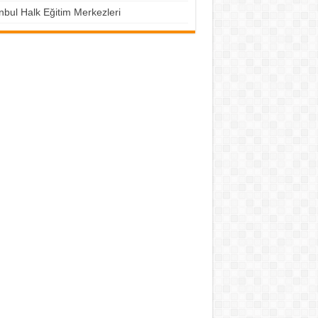
nbul Halk Eğitim Merkezleri