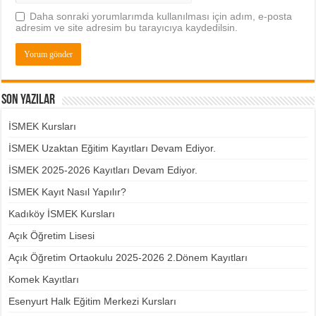
Daha sonraki yorumlarımda kullanılması için adım, e-posta
adresim ve site adresim bu tarayıcıya kaydedilsin.
Son Yazılar
İSMEK Kursları
İSMEK Uzaktan Eğitim Kayıtları Devam Ediyor.
İSMEK 2025-2026 Kayıtları Devam Ediyor.
İSMEK Kayıt Nasıl Yapılır?
Kadıköy İSMEK Kursları
Açık Öğretim Lisesi
Açık Öğretim Ortaokulu 2025-2026 2.Dönem Kayıtları
Komek Kayıtları
Esenyurt Halk Eğitim Merkezi Kursları