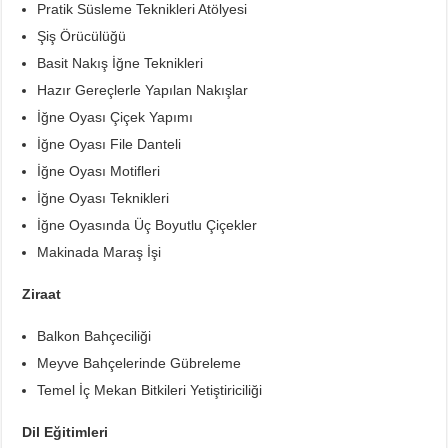
Pratik Süsleme Teknikleri Atölyesi
Şiş Örücülüğü
Basit Nakış İğne Teknikleri
Hazır Gereçlerle Yapılan Nakışlar
İğne Oyası Çiçek Yapımı
İğne Oyası File Danteli
İğne Oyası Motifleri
İğne Oyası Teknikleri
İğne Oyasında Üç Boyutlu Çiçekler
Makinada Maraş İşi
Ziraat
Balkon Bahçeciliği
Meyve Bahçelerinde Gübreleme
Temel İç Mekan Bitkileri Yetiştiriciliği
Dil Eğitimleri