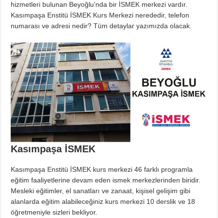
hizmetleri bulunan Beyoğlu’nda bir İSMEK merkezi vardır.
Kasımpaşa Enstitü İSMEK Kurs Merkezi nerededir, telefon
numarası ve adresi nedir? Tüm detaylar yazımızda olacak.
Kasımpaşa İSMEK
Kasımpaşa Enstitü İSMEK kurs merkezi 46 farklı programla
eğitim faaliyetlerine devam eden ismek merkezlerinden biridir.
Mesleki eğitimler, el sanatları ve zanaat, kişisel gelişim gibi
alanlarda eğitim alabileceğiniz kurs merkezi 10 derslik ve 18
öğretmeniyle sizleri bekliyor.