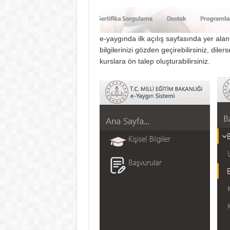
e-yaygında ilk açılış sayfasında yer alan 
bilgilerinizi gözden geçirebilirsiniz, dil
kurslara ön talep oluşturabilirsiniz.