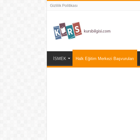
Gizlilik Politikası
İSMEK
Halk Eğitim Merkezi Başvuruları