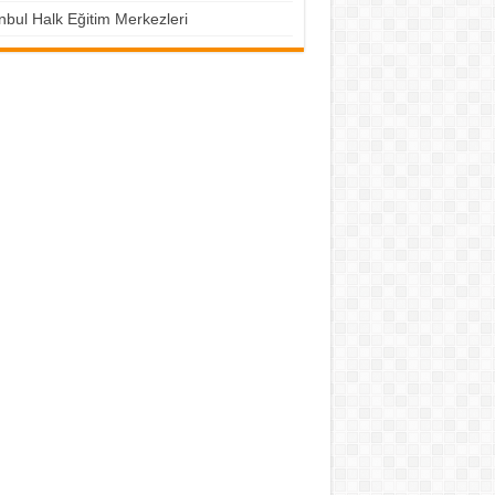
nbul Halk Eğitim Merkezleri