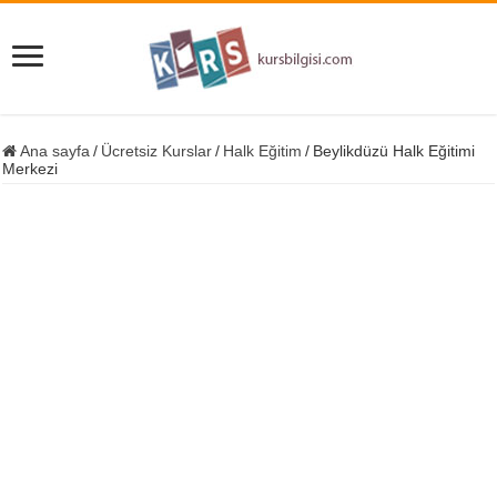
Ana sayfa
/
Ücretsiz Kurslar
/
Halk Eğitim
/
Beylikdüzü Halk Eğitimi
Merkezi