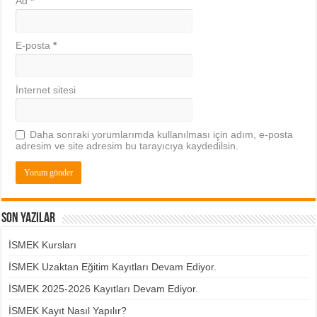
Ad
*
E-posta
*
İnternet sitesi
Daha sonraki yorumlarımda kullanılması için adım, e-posta
adresim ve site adresim bu tarayıcıya kaydedilsin.
Son Yazılar
İSMEK Kursları
İSMEK Uzaktan Eğitim Kayıtları Devam Ediyor.
İSMEK 2025-2026 Kayıtları Devam Ediyor.
İSMEK Kayıt Nasıl Yapılır?