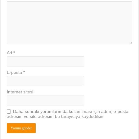
Ad
*
E-posta
*
İnternet sitesi
Daha sonraki yorumlarımda kullanılması için adım, e-posta
adresim ve site adresim bu tarayıcıya kaydedilsin.