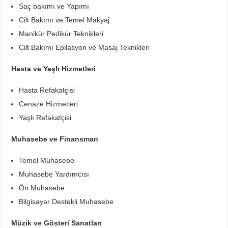
Saç bakımı ve Yapımı
Cilt Bakımı ve Temel Makyaj
Manikür Pedikür Teknikleri
Cilt Bakımı Epilasyon ve Masaj Teknikleri
Hasta ve Yaşlı Hizmetleri
Hasta Refakatçisi
Cenaze Hizmetleri
Yaşlı Refakatçisi
Muhasebe ve Finansman
Temel Muhasebe
Muhasebe Yardımcısı
Ön Muhasebe
Bilgisayar Destekli Muhasebe
Müzik ve Gösteri Sanatları