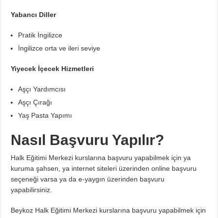
Yabancı Diller
Pratik İngilizce
İngilizce orta ve ileri seviye
Yiyecek İçecek Hizmetleri
Aşçı Yardımcısı
Aşçı Çırağı
Yaş Pasta Yapımı
Nasıl Başvuru Yapılır?
Halk Eğitimi Merkezi kurslarına başvuru yapabilmek için ya
kuruma şahsen, ya internet siteleri üzerinden online başvuru
seçeneği varsa ya da e-yaygın üzerinden başvuru
yapabilirsiniz.
Beykoz Halk Eğitimi Merkezi kurslarına başvuru yapabilmek için