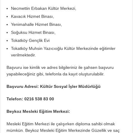
Necmettin Erbakan Kültür Merkezi,
Kavacık Hizmet Binası,
Yenimahalle Hizmet Binası,
Soğuksu Hizmet Binası,
Tokatköy Gençlik Evi
Tokatköy Muhsin Yazıcıoğlu Kültür Merkezinde eğitimler
verilmektedir.
Başvuru ise kimlik ve adres bilgileriniz ile şahsen başvuru
yapabileceğiniz gibi, telefonla da kayıt oluşturulabilir.
Başvuru Adresi: Kültür Sosyal İşler Müdürlüğü
Telefon: 0216 538 83 00
Beykoz Mesleki Eğitim Merkezi:
Mesleki Eğitim Merkezi ile çalışırken diploma sahibi olmak
mümkün. Beykoz Mesleki Eğitim Merkezinde Güzellik ve saç