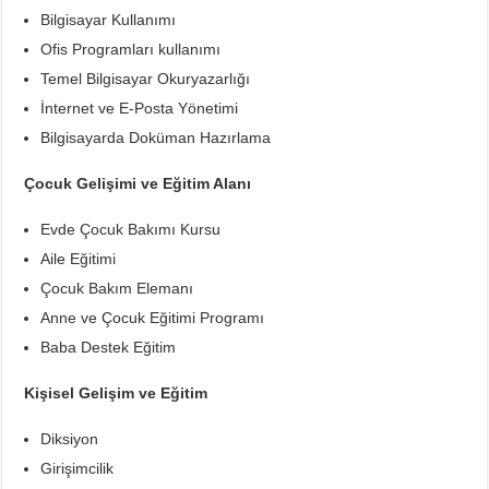
Bilgisayar Kullanımı
Ofis Programları kullanımı
Temel Bilgisayar Okuryazarlığı
İnternet ve E-Posta Yönetimi
Bilgisayarda Doküman Hazırlama
Çocuk Gelişimi ve Eğitim Alanı
Evde Çocuk Bakımı Kursu
Aile Eğitimi
Çocuk Bakım Elemanı
Anne ve Çocuk Eğitimi Programı
Baba Destek Eğitim
Kişisel Gelişim ve Eğitim
Diksiyon
Girişimcilik