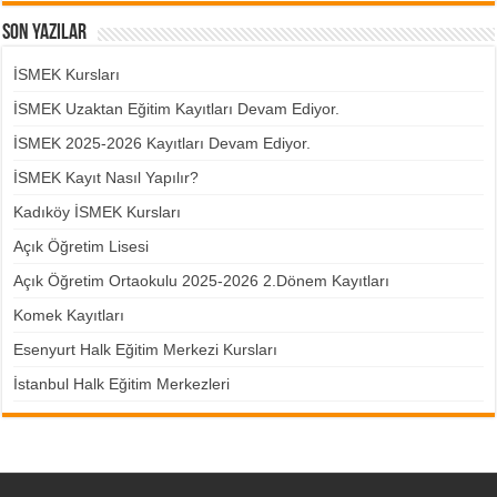
Son Yazılar
İSMEK Kursları
İSMEK Uzaktan Eğitim Kayıtları Devam Ediyor.
İSMEK 2025-2026 Kayıtları Devam Ediyor.
İSMEK Kayıt Nasıl Yapılır?
Kadıköy İSMEK Kursları
Açık Öğretim Lisesi
Açık Öğretim Ortaokulu 2025-2026 2.Dönem Kayıtları
Komek Kayıtları
Esenyurt Halk Eğitim Merkezi Kursları
İstanbul Halk Eğitim Merkezleri