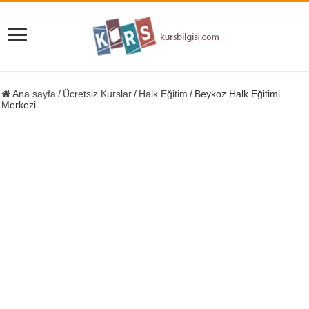
Ana sayfa
/
Ücretsiz Kurslar
/
Halk Eğitim
/
Beykoz Halk Eğitimi
Merkezi