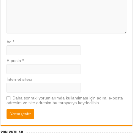
Ad
*
E-posta
*
İnternet sitesi
Daha sonraki yorumlarımda kullanılması için adım, e-posta
adresim ve site adresim bu tarayıcıya kaydedilsin.