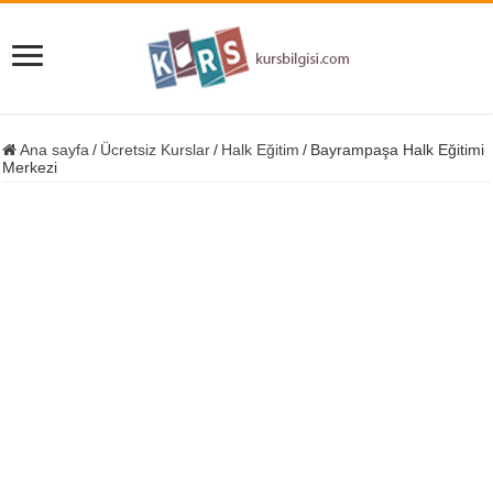
Ana sayfa
/
Ücretsiz Kurslar
/
Halk Eğitim
/
Bayrampaşa Halk Eğitimi
Merkezi