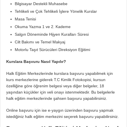
Bilgisayar Destekli Muhasebe
Tehlikeli ve Çok Tehlikeli İşlere Yönelik Kurslar
Masa Tenisi
Okuma Yazma 1 ve 2. Kademe
Salgın Döneminde Hijyen Kuralları Süresi
Cilt Bakımı ve Temel Makyaj
Motorlu Taşıt Sürücüleri Direksiyon Eğitimi
Kurslara Başvuru Nasıl Yapılır?
Halk Eğitim Merkezlerinde kurslara başvuru yapabilmek için
kurs merkezlerine giderek T.C Kimlik Fotokopisi, kursun
özelliğine göre öğrenim belgesi veya diğer belgeler, 18
yaşından küçükler için veli onayı istenmektedir. Bu belgelerle
halk eğitim merkezlerinde şahsen başvuru yapabilirsiniz.
Online başvuru için ise e-yaygın üzerinden başvuru yapmak
istediğiniz halk eğitim merkezini seçerek başvuru yapabilirsiniz.