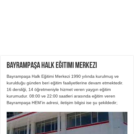
Bayrampaşa Halk Eğitimi Merkezi
Bayrampaşa Halk Eğitimi Merkezi 1990 yılında kurulmuş ve
kurulduğu günden beri eğitim faaliyetlerine devam etmektedir.
16 dersliği, 14 öğretmeniyle hizmet veren yaygın eğitim
kurumudur. 08:00 ve 22:00 saatleri arasında eğitim veren
Bayrampaşa HEM’in adresi, iletişim bilgisi ise şu şekildedir;