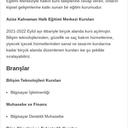
Eğitimi Merkeziyle halkın kurs taleplerine cevap veren, onların
kişisel gelişimlerine katkı sunan bir eğitim kurumudur.
Azize Kahraman Halk Eğitimi Merkezi Kursları
2021-2022 Eylül ayı itibariyle birçok alanda kurs açılmıştır.
Bilişim teknolojilerinden, güzellik ve saç bakım hizmetlerine,
yiyecek içecek hizmetlerinden sanat ve tasarım kurslarına
kadar birçok alanda düzenlenen kursları ise şu şekilde
sıralayabiliriz.
Branşlar
Bilişim Teknolojileri Kursları
Bilgisayar İşletmenliği
Muhasebe ve Finans
Bilgisayar Destekli Muhasebe