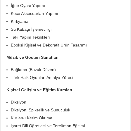
İğne Oyası Yapımı
Keçe Aksesuarları Yapımı
Kırkyama
Su Kabağı İşlemeciliği
Takı Yapım Teknikleri
Epoksi Kişisel ve Dekoratif Ürün Tasarımı
Müzik ve Gösteri Sanatları
Bağlama (Bozuk Düzen)
Türk Halk Oyunları Antalya Yöresi
Kişisel Gelişim ve Eğitim Kursları
Diksiyon
Diksiyon, Spikerlik ve Sunuculuk
Kur’an-ı Kerim Okuma
işaret Dili Öğreticisi ve Tercüman Eğitimi