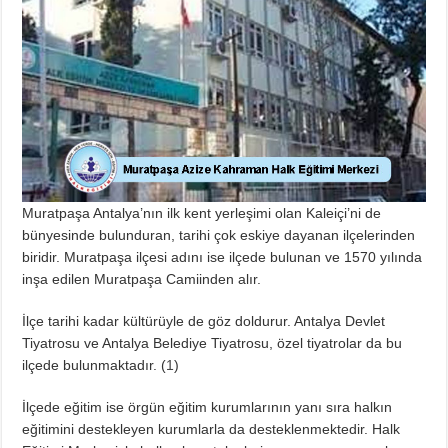
Muratpaşa Antalya’nın ilk kent yerleşimi olan Kaleiçi’ni de
bünyesinde bulunduran, tarihi çok eskiye dayanan ilçelerinden
biridir. Muratpaşa ilçesi adını ise ilçede bulunan ve 1570 yılında
inşa edilen Muratpaşa Camiinden alır.
İlçe tarihi kadar kültürüyle de göz doldurur. Antalya Devlet
Tiyatrosu ve Antalya Belediye Tiyatrosu, özel tiyatrolar da bu
ilçede bulunmaktadır. (
1
)
İlçede eğitim ise örgün eğitim kurumlarının yanı sıra halkın
eğitimini destekleyen kurumlarla da desteklenmektedir. Halk