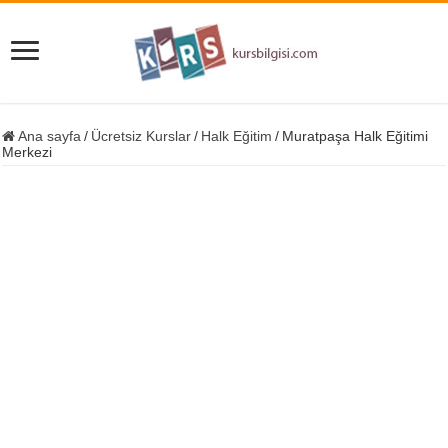
Ana sayfa
/
Ücretsiz Kurslar
/
Halk Eğitim
/
Muratpaşa Halk Eğitimi
Merkezi