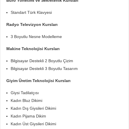
Büro Yönetimi ve Sekreterlik Kursları
Standart Türk Klavyesi
Radyo Televizyon Kursları
3 Boyutlu Nesne Modelleme
Makine Teknolojisi Kursları
Bilgisayar Destekli 2 Boyutlu Çizim
Bilgisayar Destekli 3 Boyutlu Tasarım
Giyim Üretim Teknolojisi Kursları
Giysi Tadilatçısı
Kadın Bluz Dikimi
Kadın Dış Giysileri Dikimi
Kadın Pijama Dikim
Kadın Üst Giysileri Dikimi