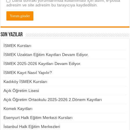
Daha sonraki yorumlarımda kullanılması için adım, e-posta
adresim ve site adresim bu tarayıcıya kaydedilsin.
Son Yazılar
İSMEK Kursları
İSMEK Uzaktan Eğitim Kayıtları Devam Ediyor.
İSMEK 2025-2026 Kayıtları Devam Ediyor.
İSMEK Kayıt Nasıl Yapılır?
Kadıköy İSMEK Kursları
Açık Öğretim Lisesi
Açık Öğretim Ortaokulu 2025-2026 2.Dönem Kayıtları
Komek Kayıtları
Esenyurt Halk Eğitim Merkezi Kursları
İstanbul Halk Eğitim Merkezleri