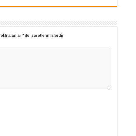
ekli alanlar
*
ile işaretlenmişlerdir