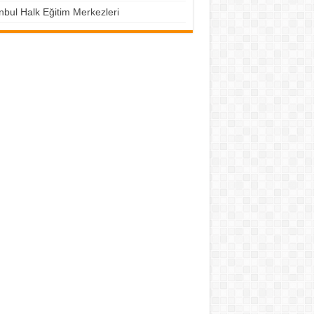
nbul Halk Eğitim Merkezleri