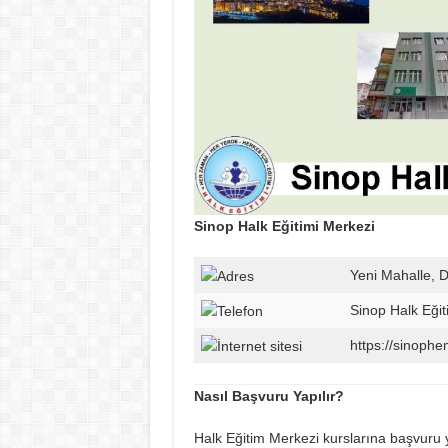
Sinop Halk Eğitimi Merkezi
Yeni Mahalle, 
Sinop Halk Eği
https://sinophe
Nasıl Başvuru Yapılır?
Halk Eğitim Merkezi kurslarına başvuru ya