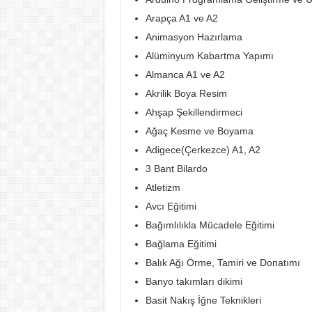
Arapça A1 ve A2
Animasyon Hazırlama
Alüminyum Kabartma Yapımı
Almanca A1 ve A2
Akrilik Boya Resim
Ahşap Şekillendirmeci
Ağaç Kesme ve Boyama
Adigece(Çerkezce) A1, A2
3 Bant Bilardo
Atletizm
Avcı Eğitimi
Bağımlılıkla Mücadele Eğitimi
Bağlama Eğitimi
Balık Ağı Örme, Tamiri ve Donatımı
Banyo takımları dikimi
Basit Nakış İğne Teknikleri