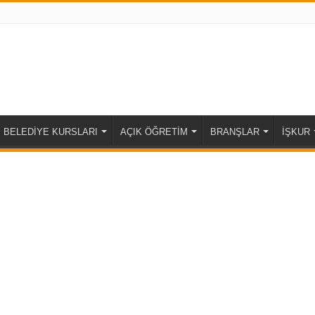
BELEDİYE KURSLARI
AÇIK ÖĞRETİM
BRANŞLAR
İŞKUR