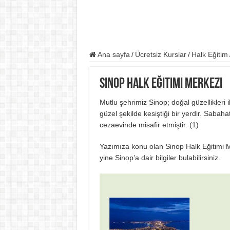
Ana sayfa
/
Ücretsiz Kurslar
/
Halk Eğitim
Sinop Halk Eğitimi Merkezi
Mutlu şehrimiz Sinop; doğal güzellikleri 
güzel şekilde kesiştiği bir yerdir. Sabahatt
cezaevinde misafir etmiştir. (
1
)
Yazımıza konu olan Sinop Halk Eğitimi 
yine Sinop’a dair bilgiler bulabilirsiniz.