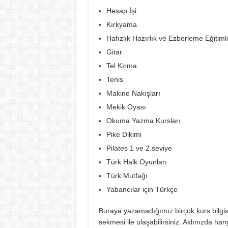
Hesap İşi
Kırkyama
Hafızlık Hazırlık ve Ezberleme Eğitiml
Gitar
Tel Kırma
Tenis
Makine Nakışları
Mekik Oyası
Okuma Yazma Kursları
Pike Dikimi
Pilates 1 ve 2.seviye
Türk Halk Oyunları
Türk Mutfağı
Yabancılar için Türkçe
Buraya yazamadığımız birçok kurs bilgisi
sekmesi ile ulaşabilirsiniz. Aklınızda ha