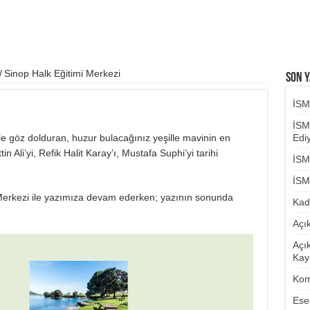
/
Sinop Halk Eğitimi Merkezi
Son Y
İSM
İSM
ile göz dolduran, huzur bulacağınız yeşille mavinin en
Ediy
in Ali’yi, Refik Halit Karay’ı, Mustafa Suphi’yi tarihi
İSM
İSM
Merkezi ile yazımıza devam ederken; yazının sonunda
Kad
Açı
Açı
Kayı
Kom
Ese