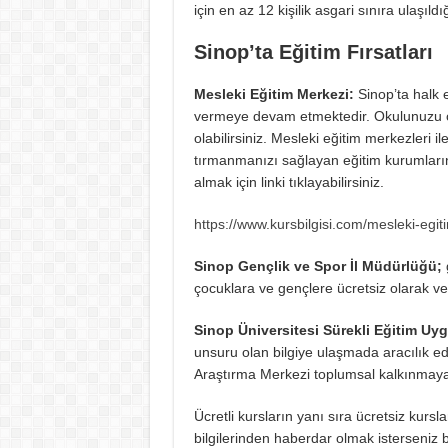
için en az 12 kişilik asgari sınıra ulaşıld
Sinop’ta Eğitim Fırsatları
Mesleki Eğitim Merkezi:
Sinop’ta halk 
vermeye devam etmektedir. Okulunuzu o
olabilirsiniz. Mesleki eğitim merkezleri il
tırmanmanızı sağlayan eğitim kurumlarında
almak için linki tıklayabilirsiniz.
https://www.kursbilgisi.com/mesleki-egit
Sinop Gençlik ve Spor İl Müdürlüğü;
çocuklara ve gençlere ücretsiz olarak ve
Sinop Üniversitesi Sürekli Eğitim Uy
unsuru olan bilgiye ulaşmada aracılık e
Araştırma Merkezi toplumsal kalkınmaya
Ücretli kursların yanı sıra ücretsiz kur
bilgilerinden haberdar olmak isterseniz b