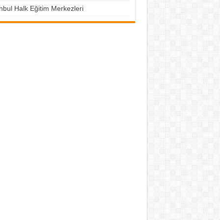
nbul Halk Eğitim Merkezleri