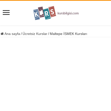
Ana sayfa
/
Ücretsiz Kurslar
/
Maltepe İSMEK Kursları