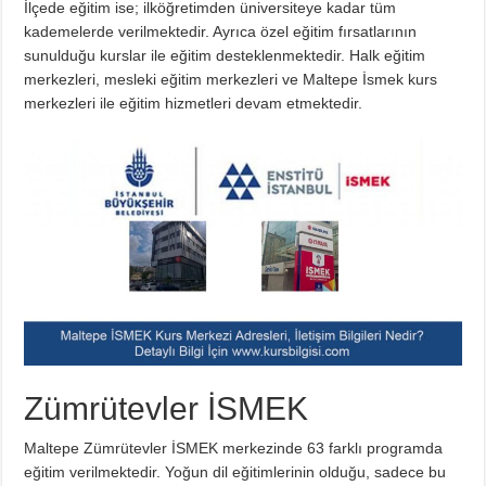
İlçede eğitim ise; ilköğretimden üniversiteye kadar tüm
kademelerde verilmektedir. Ayrıca özel eğitim fırsatlarının
sunulduğu kurslar ile eğitim desteklenmektedir. Halk eğitim
merkezleri, mesleki eğitim merkezleri ve Maltepe İsmek kurs
merkezleri ile eğitim hizmetleri devam etmektedir.
Zümrütevler İSMEK
Maltepe Zümrütevler İSMEK merkezinde 63 farklı programda
eğitim verilmektedir. Yoğun dil eğitimlerinin olduğu, sadece bu