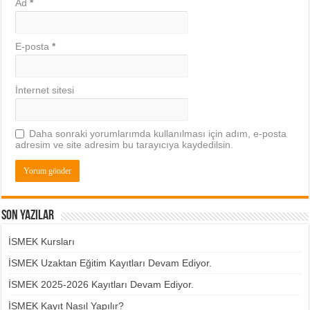
Ad
*
E-posta
*
İnternet sitesi
Daha sonraki yorumlarımda kullanılması için adım, e-posta
adresim ve site adresim bu tarayıcıya kaydedilsin.
Son Yazılar
İSMEK Kursları
İSMEK Uzaktan Eğitim Kayıtları Devam Ediyor.
İSMEK 2025-2026 Kayıtları Devam Ediyor.
İSMEK Kayıt Nasıl Yapılır?