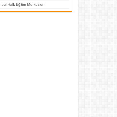
nbul Halk Eğitim Merkezleri