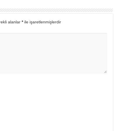
ekli alanlar
*
ile işaretlenmişlerdir