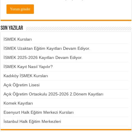
Son Yazılar
İSMEK Kursları
İSMEK Uzaktan Eğitim Kayıtları Devam Ediyor.
İSMEK 2025-2026 Kayıtları Devam Ediyor.
İSMEK Kayıt Nasıl Yapılır?
Kadıköy İSMEK Kursları
Açık Öğretim Lisesi
Açık Öğretim Ortaokulu 2025-2026 2.Dönem Kayıtları
Komek Kayıtları
Esenyurt Halk Eğitim Merkezi Kursları
İstanbul Halk Eğitim Merkezleri