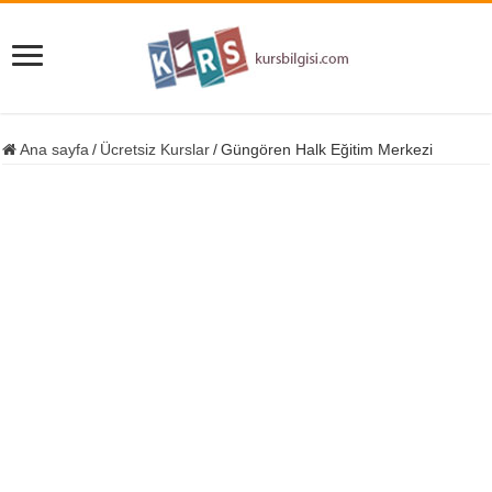
Ana sayfa
/
Ücretsiz Kurslar
/
Güngören Halk Eğitim Merkezi