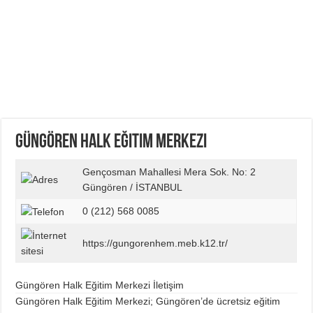
Güngören Halk Eğitim Merkezi
Gençosman Mahallesi Mera Sok. No: 2
Güngören / İSTANBUL
0 (212) 568 0085
https://gungorenhem.meb.k12.tr/
Güngören Halk Eğitim Merkezi İletişim
Güngören Halk Eğitim Merkezi; Güngören’de ücretsiz eğitim