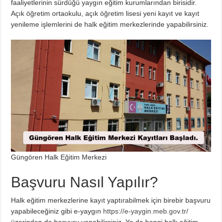
faaliyetlerinin sürdüğü yaygın eğitim kurumlarından birisidir.
Açık öğretim ortaokulu, açık öğretim lisesi yeni kayıt ve kayıt
yenileme işlemlerini de halk eğitim merkezlerinde yapabilirsiniz.
Güngören Halk Eğitim Merkezi
Başvuru Nasıl Yapılır?
Halk eğitim merkezlerine kayıt yaptırabilmek için birebir başvuru
yapabileceğiniz gibi e-yaygın
https://e-yaygin.meb.gov.tr/