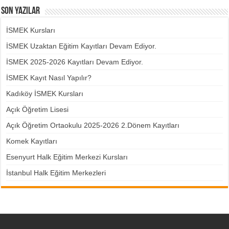
Son Yazılar
İSMEK Kursları
İSMEK Uzaktan Eğitim Kayıtları Devam Ediyor.
İSMEK 2025-2026 Kayıtları Devam Ediyor.
İSMEK Kayıt Nasıl Yapılır?
Kadıköy İSMEK Kursları
Açık Öğretim Lisesi
Açık Öğretim Ortaokulu 2025-2026 2.Dönem Kayıtları
Komek Kayıtları
Esenyurt Halk Eğitim Merkezi Kursları
İstanbul Halk Eğitim Merkezleri