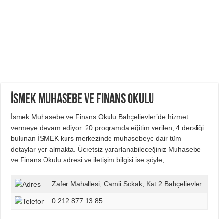
İSMEK Muhasebe ve Finans Okulu
İsmek Muhasebe ve Finans Okulu Bahçelievler’de hizmet
vermeye devam ediyor. 20 programda eğitim verilen, 4 dersliği
bulunan İSMEK kurs merkezinde muhasebeye dair tüm
detaylar yer almakta. Ücretsiz yararlanabileceğiniz Muhasebe
ve Finans Okulu adresi ve iletişim bilgisi ise şöyle;
Zafer Mahallesi, Camii Sokak, Kat:2 Bahçelievler
0 212 877 13 85