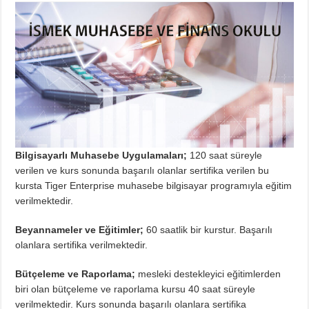
Bilgisayarlı Muhasebe Uygulamaları;
120 saat süreyle
verilen ve kurs sonunda başarılı olanlar sertifika verilen bu
kursta Tiger Enterprise muhasebe bilgisayar programıyla eğitim
verilmektedir.
Beyannameler ve Eğitimler;
60 saatlik bir kurstur. Başarılı
olanlara sertifika verilmektedir.
Bütçeleme ve Raporlama;
mesleki destekleyici eğitimlerden
biri olan bütçeleme ve raporlama kursu 40 saat süreyle
verilmektedir. Kurs sonunda başarılı olanlara sertifika