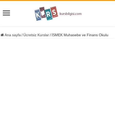
Ana sayfa
/
Ücretsiz Kurslar
/
İSMEK Muhasebe ve Finans Okulu