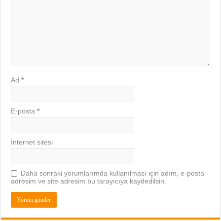
Ad
*
E-posta
*
İnternet sitesi
Daha sonraki yorumlarımda kullanılması için adım, e-posta
adresim ve site adresim bu tarayıcıya kaydedilsin.