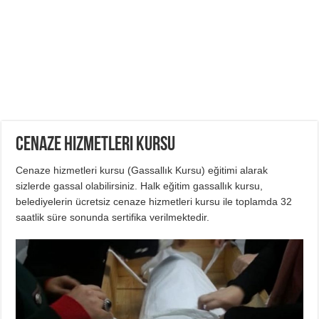
Cenaze Hizmetleri Kursu
Cenaze hizmetleri kursu (Gassallık Kursu) eğitimi alarak
sizlerde gassal olabilirsiniz. Halk eğitim gassallık kursu,
belediyelerin ücretsiz cenaze hizmetleri kursu ile toplamda 32
saatlik süre sonunda sertifika verilmektedir.