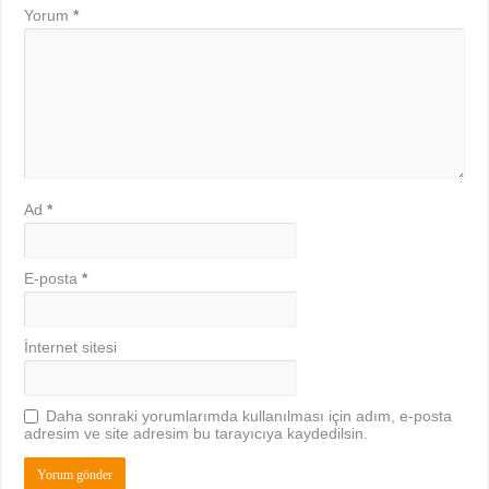
Yorum
*
Ad
*
E-posta
*
İnternet sitesi
Daha sonraki yorumlarımda kullanılması için adım, e-posta
adresim ve site adresim bu tarayıcıya kaydedilsin.