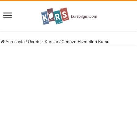
Ana sayfa
/
Ücretsiz Kurslar
/
Cenaze Hizmetleri Kursu