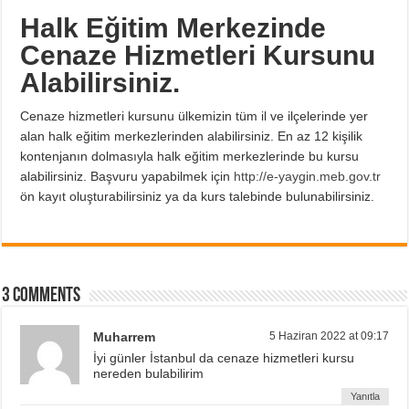
Halk Eğitim Merkezinde
Cenaze Hizmetleri Kursunu
Alabilirsiniz.
Cenaze hizmetleri kursunu ülkemizin tüm il ve ilçelerinde yer
alan halk eğitim merkezlerinden alabilirsiniz. En az 12 kişilik
kontenjanın dolmasıyla halk eğitim merkezlerinde bu kursu
alabilirsiniz. Başvuru yapabilmek için
http://e-yaygin.meb.gov.tr
ön kayıt oluşturabilirsiniz ya da kurs talebinde bulunabilirsiniz.
3 comments
Muharrem
5 Haziran 2022 at 09:17
İyi günler İstanbul da cenaze hizmetleri kursu
nereden bulabilirim
Yanıtla