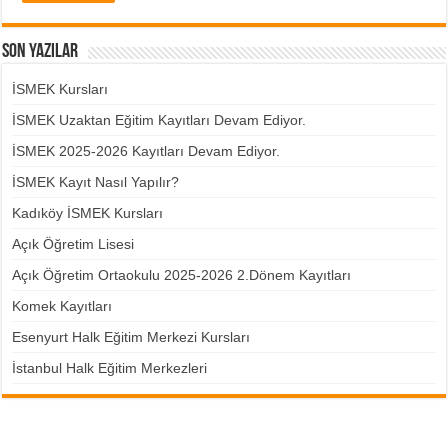
Son Yazılar
İSMEK Kursları
İSMEK Uzaktan Eğitim Kayıtları Devam Ediyor.
İSMEK 2025-2026 Kayıtları Devam Ediyor.
İSMEK Kayıt Nasıl Yapılır?
Kadıköy İSMEK Kursları
Açık Öğretim Lisesi
Açık Öğretim Ortaokulu 2025-2026 2.Dönem Kayıtları
Komek Kayıtları
Esenyurt Halk Eğitim Merkezi Kursları
İstanbul Halk Eğitim Merkezleri