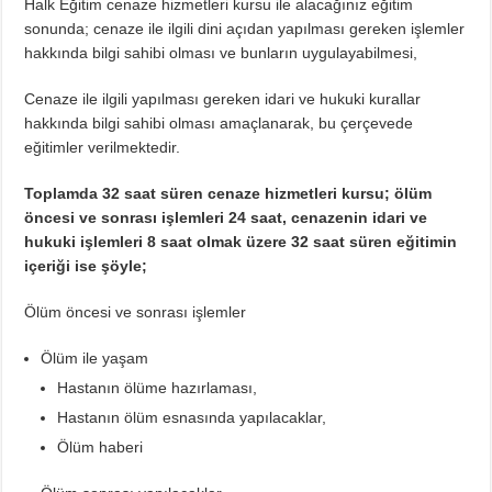
Halk Eğitim cenaze hizmetleri kursu ile alacağınız eğitim
sonunda; cenaze ile ilgili dini açıdan yapılması gereken işlemler
hakkında bilgi sahibi olması ve bunların uygulayabilmesi,
Cenaze ile ilgili yapılması gereken idari ve hukuki kurallar
hakkında bilgi sahibi olması amaçlanarak, bu çerçevede
eğitimler verilmektedir.
Toplamda 32 saat süren cenaze hizmetleri kursu; ölüm
öncesi ve sonrası işlemleri 24 saat, cenazenin idari ve
hukuki işlemleri 8 saat olmak üzere 32 saat süren eğitimin
içeriği ise şöyle;
Ölüm öncesi ve sonrası işlemler
Ölüm ile yaşam
Hastanın ölüme hazırlaması,
Hastanın ölüm esnasında yapılacaklar,
Ölüm haberi