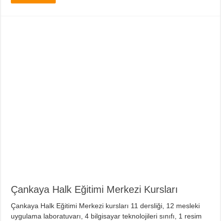
Çankaya Halk Eğitimi Merkezi Kursları
Çankaya Halk Eğitimi Merkezi kursları 11 dersliği, 12 mesleki
uygulama laboratuvarı, 4 bilgisayar teknolojileri sınıfı, 1 resim